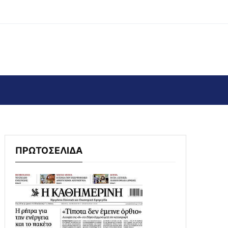
ΠΡΩΤΟΣΕΛΙΔΑ