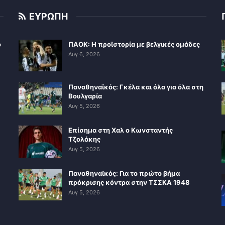
ΕΥΡΩΠΗ
ο
ΠΑΟΚ: Η προϊστορία με βελγικές ομάδες
Αυγ 6, 2026
Παναθηναϊκός: Γκέλα και όλα για όλα στη
Βουλγαρία
Αυγ 5, 2026
Επίσημα στη Χαλ ο Κωνσταντής
Τζολάκης
Αυγ 5, 2026
Παναθηναϊκός: Για το πρώτο βήμα
πρόκρισης κόντρα στην ΤΣΣΚΑ 1948
Αυγ 5, 2026