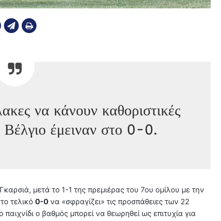
ακες να κάνουν καθοριστικές
ι Βέλγιο έμειναν στο 0-0.
 Γκαρσιά, μετά το 1-1 της πρεμιέρας του 7ου ομίλου με την
ε το τελικό
0-0
να «σφραγίζει» τις προσπάθειες των 22
ο παιχνίδι ο βαθμός μπορεί να θεωρηθεί ως επιτυχία για