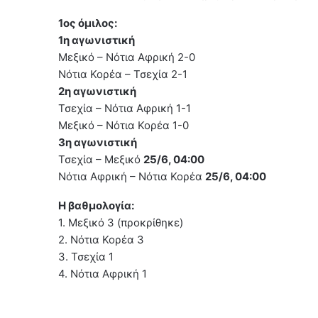
1ος όμιλος:
1η αγωνιστική
Μεξικό – Νότια Αφρική 2-0
Νότια Κορέα – Τσεχία 2-1
2η αγωνιστική
Τσεχία – Νότια Αφρική 1-1
Μεξικό – Νότια Κορέα 1-0
3η αγωνιστική
Τσεχία – Μεξικό
25/6, 04:00
Νότια Αφρική – Νότια Κορέα
25/6, 04:00
Η βαθμολογία:
1. Μεξικό 3 (προκρίθηκε)
2. Νότια Κορέα 3
3. Τσεχία 1
4. Νότια Αφρική 1