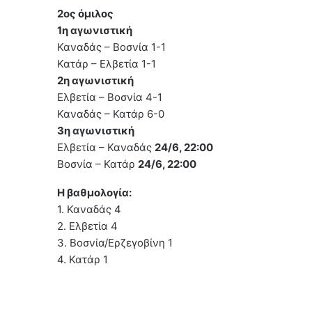
2ος όμιλος
1η αγωνιστική
Καναδάς – Βοσνία 1-1
Κατάρ – Ελβετία 1-1
2η αγωνιστική
Ελβετία – Βοσνία 4-1
Καναδάς – Κατάρ 6-0
3η αγωνιστική
Ελβετία – Καναδάς
24/6, 22:00
Βοσνία – Κατάρ
24/6, 22:00
Η βαθμολογία:
1. Καναδάς 4
2. Ελβετία 4
3. Βοσνία/Ερζεγοβίνη 1
4. Κατάρ 1