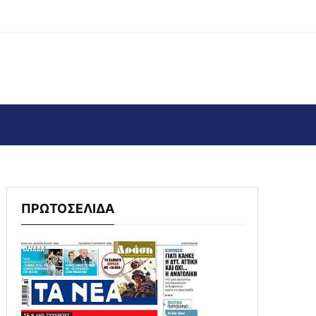
ΠΡΩΤΟΣΕΛΙΔΑ