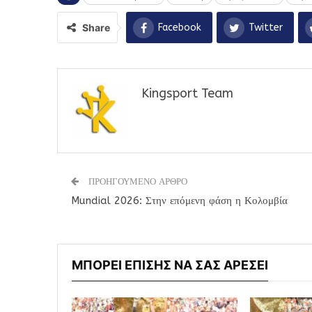
Share
Facebook
Twitter
Kingsport Team
ΠΡΟΗΓΟΥΜΕΝΟ ΑΡΘΡΟ
Mundial 2026: Στην επόμενη φάση η Κολομβία
ΜΠΟΡΕΙ ΕΠΙΣΗΣ ΝΑ ΣΑΣ ΑΡΕΣΕΙ