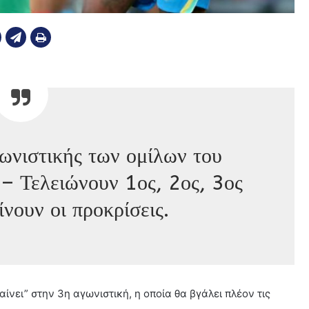
ωνιστικής των ομίλων του
– Τελειώνουν 1ος, 2ος, 3ος
ίνουν οι προκρίσεις.
νει” στην 3η αγωνιστική, η οποία θα βγάλει πλέον τις