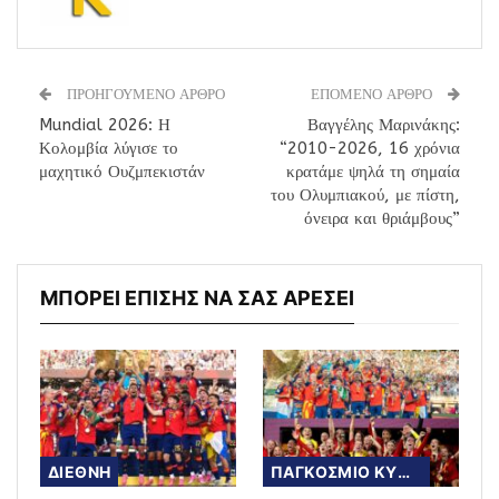
ΠΡΟΗΓΟΥΜΕΝΟ ΑΡΘΡΟ
ΕΠΟΜΕΝΟ ΑΡΘΡΟ
Mundial 2026: Η
Βαγγέλης Μαρινάκης:
Κολομβία λύγισε το
“2010-2026, 16 χρόνια
μαχητικό Ουζμπεκιστάν
κρατάμε ψηλά τη σημαία
του Ολυμπιακού, με πίστη,
όνειρα και θριάμβους”
ΜΠΟΡΕΙ ΕΠΙΣΗΣ ΝΑ ΣΑΣ ΑΡΕΣΕΙ
ΔΙΕΘΝΗ
ΠΑΓΚΟΣΜΙΟ ΚΥΠΕΛΛΟ