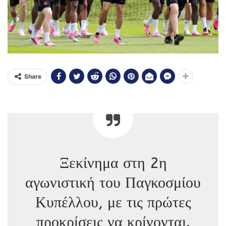
Share
Ξεκίνημα στη 2η
αγωνιστική του Παγκοσμίου
Κυπέλλου, με τις πρώτες
προκρίσεις να κρίνονται.