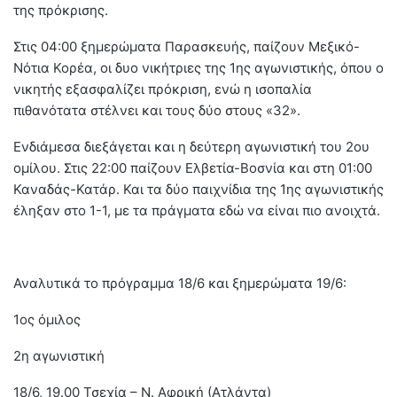
της πρόκρισης.
Στις 04:00 ξημερώματα Παρασκευής, παίζουν Μεξικό-
Νότια Κορέα, οι δυο νικήτριες της 1ης αγωνιστικής, όπου ο
νικητής εξασφαλίζει πρόκριση, ενώ η ισοπαλία
πιθανότατα στέλνει και τους δύο στους «32».
Ενδιάμεσα διεξάγεται και η δεύτερη αγωνιστική του 2ου
ομίλου. Στις 22:00 παίζουν Ελβετία-Βοσνία και στη 01:00
Καναδάς-Κατάρ. Και τα δύο παιχνίδια της 1ης αγωνιστικής
έληξαν στο 1-1, με τα πράγματα εδώ να είναι πιο ανοιχτά.
Αναλυτικά το πρόγραμμα 18/6 και ξημερώματα 19/6:
1ος όμιλος
2η αγωνιστική
18/6, 19.00 Τσεχία – Ν. Αφρική (Ατλάντα)