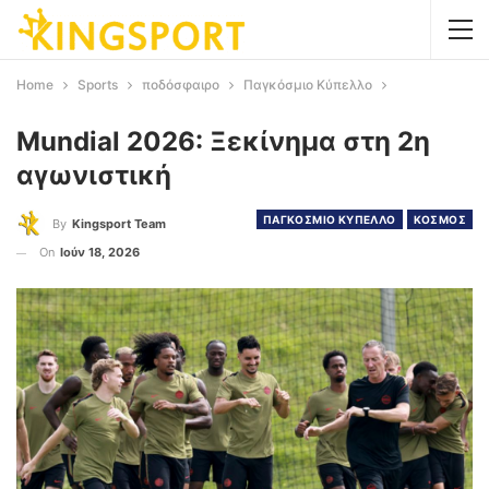
Home
Sports
ποδόσφαιρο
Παγκόσμιο Κύπελλο
Mundial 2026: Ξεκίνημα στη 2η
αγωνιστική
ΠΑΓΚΟΣΜΙΟ ΚΥΠΕΛΛΟ
ΚΟΣΜΟΣ
By
Kingsport Team
On
Ιούν 18, 2026