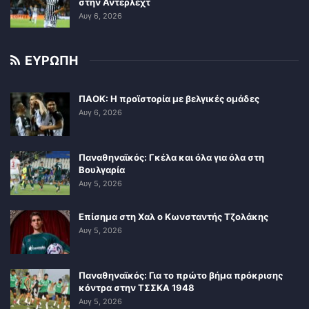
στην Άντερλεχτ
Αυγ 6, 2026
ΕΥΡΩΠΗ
ΠΑΟΚ: Η προϊστορία με βελγικές ομάδες
Αυγ 6, 2026
Παναθηναϊκός: Γκέλα και όλα για όλα στη
Βουλγαρία
Αυγ 5, 2026
Επίσημα στη Χαλ ο Κωνσταντής Τζολάκης
Αυγ 5, 2026
Παναθηναϊκός: Για το πρώτο βήμα πρόκρισης
κόντρα στην ΤΣΣΚΑ 1948
Αυγ 5, 2026