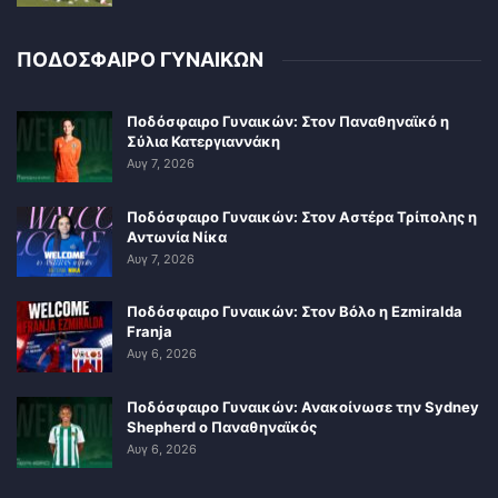
ΠΟΔΟΣΦΑΙΡΟ ΓΥΝΑΙΚΩΝ
Ποδόσφαιρο Γυναικών: Στον Παναθηναϊκό η
Σύλια Κατεργιαννάκη
Αυγ 7, 2026
Ποδόσφαιρο Γυναικών: Στον Αστέρα Τρίπολης η
Αντωνία Νίκα
Αυγ 7, 2026
Ποδόσφαιρο Γυναικών: Στον Βόλο η Ezmiralda
Franja
Αυγ 6, 2026
Ποδόσφαιρο Γυναικών: Ανακοίνωσε την Sydney
Shepherd ο Παναθηναϊκός
Αυγ 6, 2026