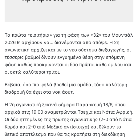
Τα πρώτα «εισιτήρια» για τη φάση των «32» του Μουντιάλ
2026 θ’ αρχίσουν να… διανέμονται από απόψε. Η 2η
αγωνιστική αρχίζει και με το νέο σύστημα διεξαγωγής, οι
τέσσερις βαθμοί δίνουν εγγυημένα θέση στην επόμενη
φάση καθώς προκρίνονται οι δύο πρώτοι κάθε ομίλου και
οι οκτώ καλύτεροι τρίτοι.
Βέβαια, όσο πιο ψηλά βρεθεί μια ομάδα, τόσο καλύτερη
διαδρομή θα έχει στα νοκ άουτ.
Η 2η αγωνιστική ξεκινά σήμερα Παρασκευή 18/6, όπου
αρχικά στις 19:00 αναμετρώνται Τσεχία και Νότια Αφρική.
Οι δύο ηττημένες της πρώτης αγωνιστικής (2-0 από Νότια
Κορέα και 2-0 από Μεξικό αντίστοιχα) και θέλουν το
θετικό αποτέλεσμα που θα τις κρατήσει στη διεκδίκηση