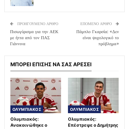
ΠΡΟΗΓΟΥΜΕΝΟ ΑΡΘΡΟ
ΕΠΟΜΕΝΟ ΑΡΘΡΟ
Πισωγύρισμα για την ΑΕΚ
Πάμπλο Γκαρσία: «Δεν
με ήττα από τον ΠΑΣ
είναι ψυχολογικό το
Γιάννινα
πρόβλημα»
ΜΠΟΡΕΙ ΕΠΙΣΗΣ ΝΑ ΣΑΣ ΑΡΕΣΕΙ
ΟΛΥΜΠΙΑΚΟΣ
ΟΛΥΜΠΙΑΚΟΣ
Ολυμπιακός:
Ολυμπιακός:
Ανακοινώθηκε ο
Επέστρεψε ο Δημήτρης