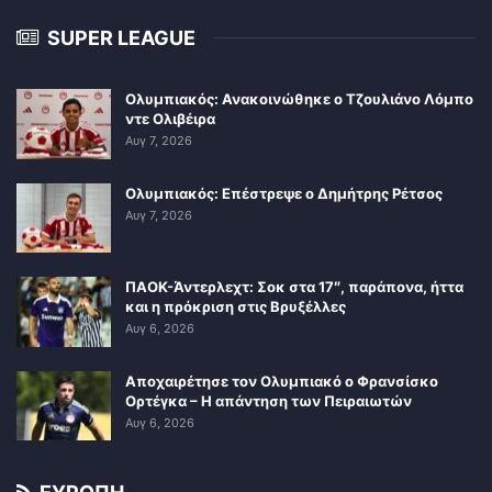
SUPER LEAGUE
Ολυμπιακός: Ανακοινώθηκε ο Τζουλιάνο Λόμπο
ντε Ολιβέιρα
Αυγ 7, 2026
Ολυμπιακός: Επέστρεψε ο Δημήτρης Ρέτσος
Αυγ 7, 2026
ΠΑΟΚ-Άντερλεχτ: Σοκ στα 17″, παράπονα, ήττα
και η πρόκριση στις Βρυξέλλες
Αυγ 6, 2026
Αποχαιρέτησε τον Ολυμπιακό ο Φρανσίσκο
Ορτέγκα – Η απάντηση των Πειραιωτών
Αυγ 6, 2026