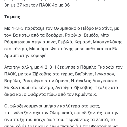
3η με 37 και τον ΠΑΟΚ 4ο με 36.
Το ματς
Με 4-3-3 παρέταξε τον Ολυμπιακό ο Πέδρο Μαρτίνς, με
τον Σα κάτω από τα δοκάρια, Ραφίνια, Σεμέδο, Μπα,
Ρέαμπτσιουκ στην άμυνα, Εμβιλά, Καμαρά, Μπουχαλάκης
στο κέντρο, Μπρούμα, Φορτούνης μεσοεπιθετικά και Ελ
Αραμπί στην κορυφή.
Από την άλλη, με 4-2-3-1 ξεκίνησε ο Πάμπλο Γκαρσία τον
ΠΑΟΚ, με τον Ζίβκοβιτς στο τέρμα, Βιεϊρίνια, Ίνγκασον,
Βαρέλα, Ροντρίγκο στην άμυνα, Ντάγκλας Αουγκούστο,
Ελ Καντουρί στο κέντρο, Αντρίγια Ζίβκοβιτς, Τζόλης στα
άκρα και ο Ουάρντα πίσω από τον Κρμέντσικ.
Οι φιλοξενούμενοι μπήκαν καλύτερα στο ματς,
«αιφνιδιάζοντας» τον Ολυμπιακό, εμποδίζοντάς του την
ανάπτυξή του παιχνιδιού του. Περνώντας τα λεπτά, το
σκηνικό άλλαξε και ο Ολυμπιακός (με τον Φορτούνη να