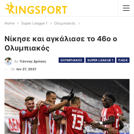
Home
Super League 1
Ολυμπιακός
Νίκησε και αγκάλιασε το 46ο ο
Ολυμπιακός
ΟΛΥΜΠΙΑΚΟΣ
SUPER LEAGUE 1
ΠΑΟΚ
By
Γιάννης Δρόσος
On
Ιαν 27, 2021