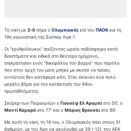
Τη νίκη με
3-0
πήρε ο
Ολυμπιακός
επί του
ΠΑΟΚ
για τη
19η αγωνιστική της
Σούπερ Λιγκ 1
.
Οι “ερυθρόλευκοι” παίζοντας ωραίο ποδόσφαιρο κατά
διαστήματα και ειδικά στο δεύτερο ημίχρονο,
επικράτησαν ενός “δικεφάλου του βορρά” που παρόλο
που στην αρχή του ματς μπήκε με σκοπό να πιέσει,
εντούτοις δεν κατάφερε κάτι. Έτσι, έκαναν ένα πολύ
μεγάλο βήμα για την κατάκτηση του 46ου
πρωταθλήματος.
Σκόρερ των Πειραιωτών ο
Γιουσέφ Ελ Αραμπί
στο 50’, ο
Μαντί Καμαρά
στο 77’ και ο
Μάριος Βρουσάι
στο 89’.
Με αυτή τη νίκη, τη 16 του, ο Ολυμπιακός πάει στους 51
βαθμούς, με τον Άρη να ακολουθεί με 39 (-12), την ΑΕΚ