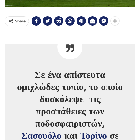
Share
Σε ένα απίστευτα
ομιχλώδες τοπίο, το οποίο
δυσκόλεψε τις
προσπάθειες των
ποδοσφαιριστών,
Σασουόλο
και
Τορίνο
σε