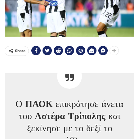
Share
Ο
ΠΑΟΚ
επικράτησε άνετα
του
Αστέρα Τρίπολης
και
ξεκίνησε με το δεξί το