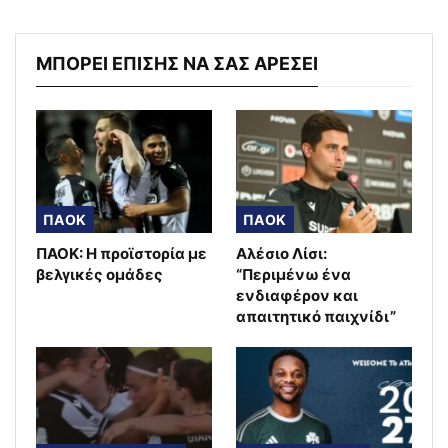
ΜΠΟΡΕΙ ΕΠΙΣΗΣ ΝΑ ΣΑΣ ΑΡΕΣΕΙ
ΠΑΟΚ
ΠΑΟΚ
ΠΑΟΚ: Η προϊστορία με
Αλέσιο Λίσι:
βελγικές ομάδες
“Περιμένω ένα
ενδιαφέρον και
απαιτητικό παιχνίδι”