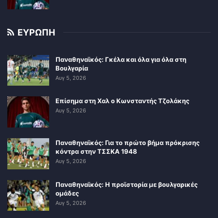
ΕΥΡΩΠΗ
Παναθηναϊκός: Γκέλα και όλα για όλα στη
Βουλγαρία
Αυγ 5, 2026
Επίσημα στη Χαλ ο Κωνσταντής Τζολάκης
Αυγ 5, 2026
Παναθηναϊκός: Για το πρώτο βήμα πρόκρισης
κόντρα στην ΤΣΣΚΑ 1948
Αυγ 5, 2026
Παναθηναϊκός: Η προϊστορία με βουλγαρικές
ομάδες
Αυγ 5, 2026