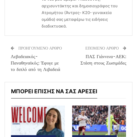
αρχισυντάκτης και δημοσιογράφος του
Ατρομήτου (Άντρες- Κ20- γυναικεία
ομάδα) σας μεταφέρω τις ειδήσεις
διαδικτυακά.
ΠΡΟΗΓΟΥΜΕΝΟ ΑΡΘΡΟ
ΕΠΟΜΕΝΟ ΑΡΘΡΟ
Λεβαδειακός-
ΠΑΣ Γιάννινα-ΑΕΚ:
Παναθηναϊκός: Έφυγε με
Στάση στους Ζωσιμάδες
το διπλό από τη Λιβαδειά
ΜΠΟΡΕΙ ΕΠΙΣΗΣ ΝΑ ΣΑΣ ΑΡΕΣΕΙ