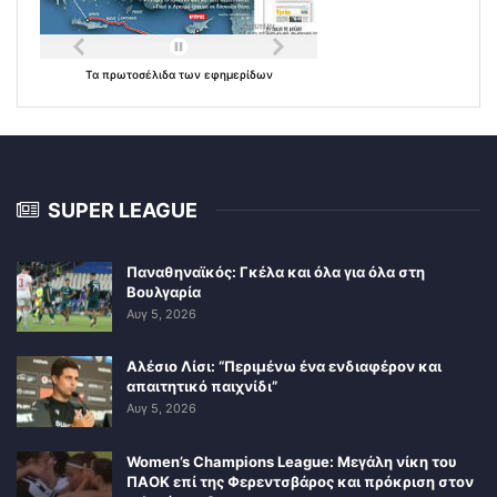
Τα
πρωτοσέλιδα
των
εφημερίδων
SUPER LEAGUE
Παναθηναϊκός: Γκέλα και όλα για όλα στη
Βουλγαρία
Αυγ 5, 2026
Αλέσιο Λίσι: “Περιμένω ένα ενδιαφέρον και
απαιτητικό παιχνίδι”
Αυγ 5, 2026
Women’s Champions League: Μεγάλη νίκη του
ΠΑΟΚ επί της Φερεντσβάρος και πρόκριση στον