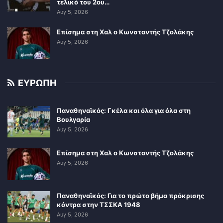
τελικό του 2ου…
Αυγ 5, 2026
Επίσημα στη Χαλ ο Κωνσταντής Τζολάκης
Αυγ 5, 2026
ΕΥΡΩΠΗ
Παναθηναϊκός: Γκέλα και όλα για όλα στη
Βουλγαρία
Αυγ 5, 2026
Επίσημα στη Χαλ ο Κωνσταντής Τζολάκης
Αυγ 5, 2026
Παναθηναϊκός: Για το πρώτο βήμα πρόκρισης
κόντρα στην ΤΣΣΚΑ 1948
Αυγ 5, 2026