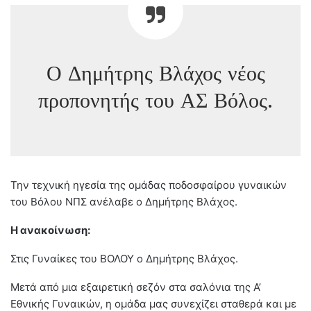
Ο Δημήτρης Βλάχος νέος
προπονητής του ΑΣ Βόλος.
Την τεχνική ηγεσία της ομάδας ποδοσφαίρου γυναικών
του Βόλου ΝΠΣ ανέλαβε ο Δημήτρης Βλάχος.
Η ανακοίνωση:
Στις Γυναίκες του ΒΟΛΟΥ ο Δημήτρης Βλάχος.
Μετά από μια εξαιρετική σεζόν στα σαλόνια της Α’
Εθνικής Γυναικών, η ομάδα μας συνεχίζει σταθερά και με