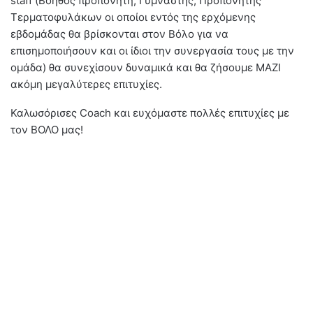
staff (Βοηθός προπονητή, Γυμναστής, Προπονητής
Τερματοφυλάκων οι οποίοι εντός της ερχόμενης
εβδομάδας θα βρίσκονται στον Βόλο για να
επισημοποιήσουν και οι ίδιοι την συνεργασία τους με την
ομάδα) θα συνεχίσουν δυναμικά και θα ζήσουμε ΜΑΖΙ
ακόμη μεγαλύτερες επιτυχίες.
Καλωσόρισες Coach και ευχόμαστε πολλές επιτυχίες με
τον ΒΟΛΟ μας!