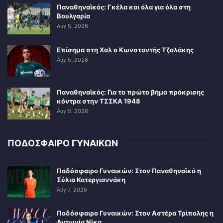
Παναθηναϊκός: Γκέλα και όλα για όλα στη
Βουλγαρία
Αυγ 5, 2026
Επίσημα στη Χαλ ο Κωνσταντής Τζολάκης
Αυγ 5, 2026
Παναθηναϊκός: Για το πρώτο βήμα πρόκρισης
κόντρα στην ΤΣΣΚΑ 1948
Αυγ 5, 2026
ΠΟΔΟΣΦΑΙΡΟ ΓΥΝΑΙΚΩΝ
Ποδόσφαιρο Γυναικών: Στον Παναθηναϊκό η
Σύλια Κατεργιαννάκη
Αυγ 7, 2026
Ποδόσφαιρο Γυναικών: Στον Αστέρα Τρίπολης η
Αντωνία Νίκα