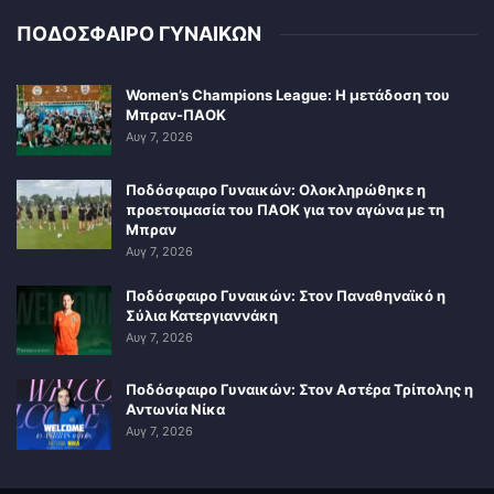
ΠΟΔΟΣΦΑΙΡΟ ΓΥΝΑΙΚΩΝ
Women’s Champions League: Η μετάδοση του
Μπραν-ΠΑΟΚ
Αυγ 7, 2026
Ποδόσφαιρο Γυναικών: Ολοκληρώθηκε η
προετοιμασία του ΠΑΟΚ για τον αγώνα με τη
Μπραν
Αυγ 7, 2026
Ποδόσφαιρο Γυναικών: Στον Παναθηναϊκό η
Σύλια Κατεργιαννάκη
Αυγ 7, 2026
Ποδόσφαιρο Γυναικών: Στον Αστέρα Τρίπολης η
Αντωνία Νίκα
Αυγ 7, 2026