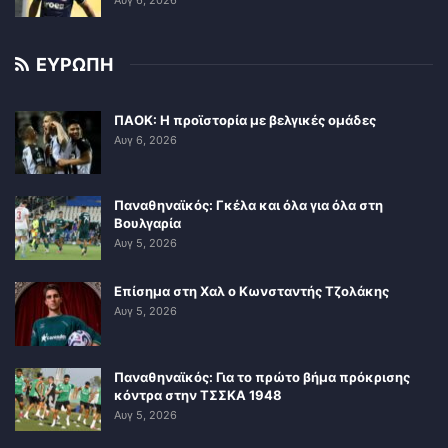
Αυγ 6, 2026
ΕΥΡΩΠΗ
ΠΑΟΚ: Η προϊστορία με βελγικές ομάδες
Αυγ 6, 2026
Παναθηναϊκός: Γκέλα και όλα για όλα στη
Βουλγαρία
Αυγ 5, 2026
Επίσημα στη Χαλ ο Κωνσταντής Τζολάκης
Αυγ 5, 2026
Παναθηναϊκός: Για το πρώτο βήμα πρόκρισης
κόντρα στην ΤΣΣΚΑ 1948
Αυγ 5, 2026