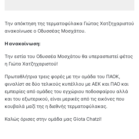
Την απόκτηση της τερματοφύλακα Γιώτας Χατζηχαριστού
ανακοίνωσε ο Οδυσσέας Μοσχάτου.
Η ανακοίνωση:
Την εστία του Οδυσσέα Μοσχάτου θα υπερασπιστεί φέτος
η Γιώτα Χατζηχαριστού!
Πρωταθλήτρια τρεις φορές με την ομάδα του ΠΑΟΚ,
φιναλίστ σε δύο τελικούς κυπέλλου με ΑΕΚ και ΠΑΟ και
εμπειρίες από ομάδες του εγχώριου ποδοσφαίρου αλλά
και του εξωτερικού, είναι μερικές από τις εικόνες που
κουβαλά μαζί της η διεθνής τερματοφύλακας.
Καλώς όρισες στην ομάδα μας Giota Chatzi!