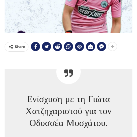
Share
Ενίσχυση με τη Γιώτα
Χατζηχαριστού για τον
Οδυσσέα Μοσχάτου.