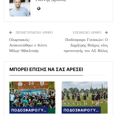
ΠΡΟΗΓΟΥΜΕΝΟ ΑΡΘΡΟ
ΕΠΟΜΕΝΟ ΑΡΘΡΟ
Ολυμπιακός:
Ποδόσφαιρο Γυναικών: Ο
Ανακοινώθηκε ο Κόντι
Δημήτρης Βλάχος νέος
Μίλερ-ΜάκΙνταϊρ
προπονητής του ΑΣ Βόλος
ΜΠΟΡΕΙ ΕΠΙΣΗΣ ΝΑ ΣΑΣ ΑΡΕΣΕΙ
ΠΟΔΟΣΦΑΙΡΟ ΓΥΝΑΙΚΩΝ
ΠΟΔΟΣΦΑΙΡΟ ΓΥΝΑΙΚΩΝ