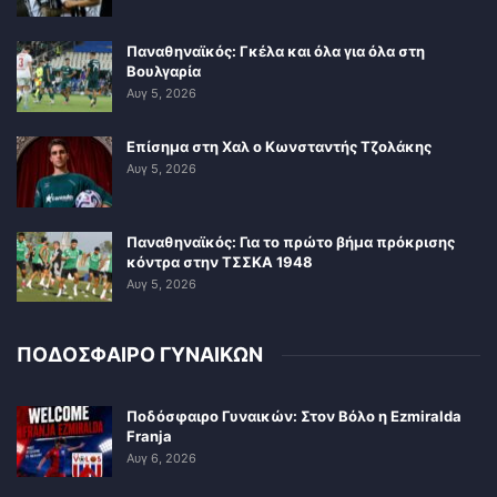
Παναθηναϊκός: Γκέλα και όλα για όλα στη
Βουλγαρία
Αυγ 5, 2026
Επίσημα στη Χαλ ο Κωνσταντής Τζολάκης
Αυγ 5, 2026
Παναθηναϊκός: Για το πρώτο βήμα πρόκρισης
κόντρα στην ΤΣΣΚΑ 1948
Αυγ 5, 2026
ΠΟΔΟΣΦΑΙΡΟ ΓΥΝΑΙΚΩΝ
Ποδόσφαιρο Γυναικών: Στον Βόλο η Ezmiralda
Franja
Αυγ 6, 2026