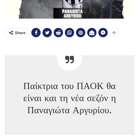
Share
Παίκτρια του ΠΑΟΚ θα
είναι και τη νέα σεζόν η
Παναγιώτα Αργυρίου.