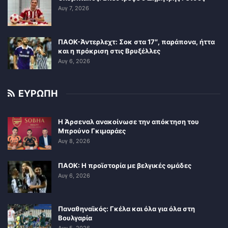
Αυγ 7, 2026
ΠΑΟΚ-Άντερλεχτ: Σοκ στα 17″, παράπονα, ήττα
και η πρόκριση στις Βρυξέλλες
Αυγ 6, 2026
ΕΥΡΩΠΗ
Η Άρσεναλ ανακοίνωσε την απόκτηση του
Μπρούνο Γκιμαράες
Αυγ 8, 2026
ΠΑΟΚ: Η προϊστορία με βελγικές ομάδες
Αυγ 6, 2026
Παναθηναϊκός: Γκέλα και όλα για όλα στη
Βουλγαρία