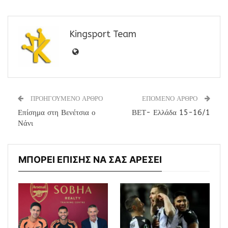
Kingsport Team
ΠΡΟΗΓΟΥΜΕΝΟ ΑΡΘΡΟ
ΕΠΟΜΕΝΟ ΑΡΘΡΟ
Επίσημα στη Βενέτσια ο
ΒΕΤ- Ελλάδα 15-16/1
Νάνι
ΜΠΟΡΕΙ ΕΠΙΣΗΣ ΝΑ ΣΑΣ ΑΡΕΣΕΙ