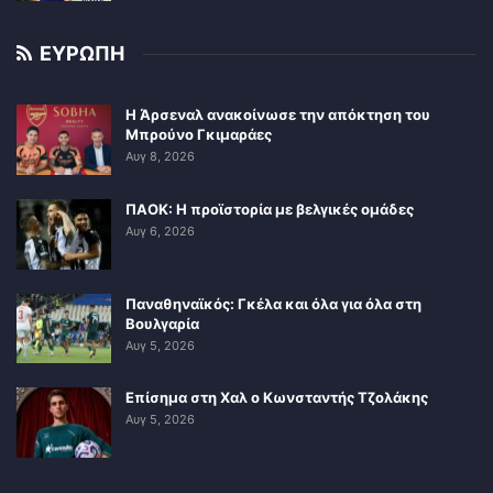
ΕΥΡΩΠΗ
Η Άρσεναλ ανακοίνωσε την απόκτηση του
Μπρούνο Γκιμαράες
Αυγ 8, 2026
ΠΑΟΚ: Η προϊστορία με βελγικές ομάδες
Αυγ 6, 2026
Παναθηναϊκός: Γκέλα και όλα για όλα στη
Βουλγαρία
Αυγ 5, 2026
Επίσημα στη Χαλ ο Κωνσταντής Τζολάκης
Αυγ 5, 2026