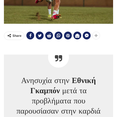
Share
Ανησυχία στην
Εθνική
Γκαμπόν
μετά τα
προβλήματα που
παρουσίασαν στην καρδιά