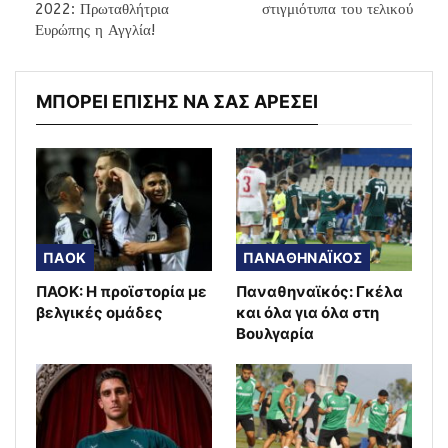
2022: Πρωταθλήτρια
στιγμιότυπα του τελικού
Ευρώπης η Αγγλία!
ΜΠΟΡΕΙ ΕΠΙΣΗΣ ΝΑ ΣΑΣ ΑΡΕΣΕΙ
ΠΑΟΚ
ΠΑΝΑΘΗΝΑΪΚΟΣ
ΠΑΟΚ: Η προϊστορία με
Παναθηναϊκός: Γκέλα
βελγικές ομάδες
και όλα για όλα στη
Βουλγαρία