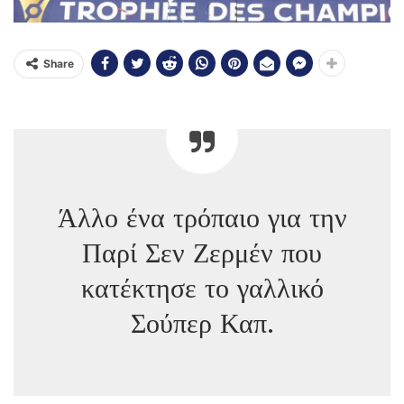
Share
Άλλο ένα τρόπαιο για την
Παρί Σεν Ζερμέν που
κατέκτησε το γαλλικό
Σούπερ Καπ.