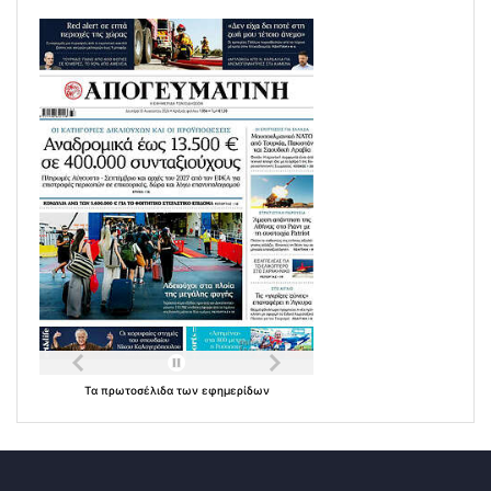
Τα
πρωτοσέλιδα
των
εφημερίδων