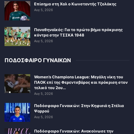
Επίσημα στη Χαλ ο Κωνσταντής Τζολάκης
Αυγ 5, 2026
Παναθηναϊκός: Για το πρώτο βήμα πρόκρισης
κόντρα στην ΤΣΣΚΑ 1948
Αυγ 5, 2026
ΠΟΔΟΣΦΑΙΡΟ ΓΥΝΑΙΚΩΝ
Women’s Champions League: Μεγάλη νίκη του
ΠΑΟΚ επί της Φερεντσβάρος και πρόκριση στον
τελικό του 2ου…
Αυγ 5, 2026
Ποδόσφαιρο Γυναικών: Στην Κηφισιά η Στέλια
Ψαρρού
Αυγ 5, 2026
Ποδόσφαιρο Γυναικών: Ανακοίνωσε την