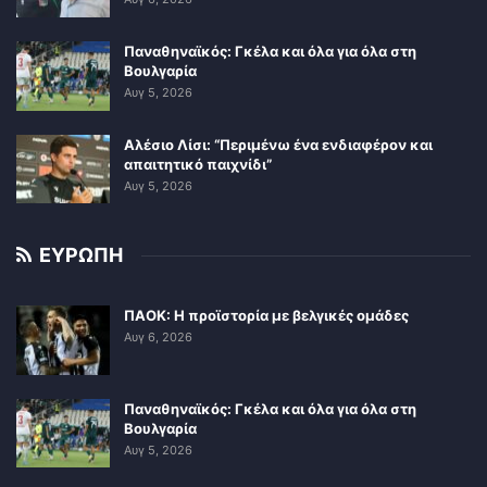
Παναθηναϊκός: Γκέλα και όλα για όλα στη
Βουλγαρία
Αυγ 5, 2026
Αλέσιο Λίσι: “Περιμένω ένα ενδιαφέρον και
απαιτητικό παιχνίδι”
Αυγ 5, 2026
ΕΥΡΩΠΗ
ΠΑΟΚ: Η προϊστορία με βελγικές ομάδες
Αυγ 6, 2026
Παναθηναϊκός: Γκέλα και όλα για όλα στη
Βουλγαρία
Αυγ 5, 2026