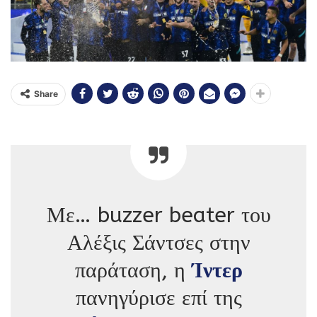
Share
Με… buzzer beater του
Αλέξις Σάντσες στην
παράταση, η
Ίντερ
πανηγύρισε επί της