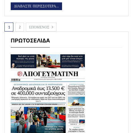
ΔΙΑΒΑΣΤΕ ΠΕΡΙΣΣΟΤΕΡΑ...
1
2
ΕΠΟΜΕΝΟΣ
ΠΡΩΤΟΣΕΛΙΔΑ