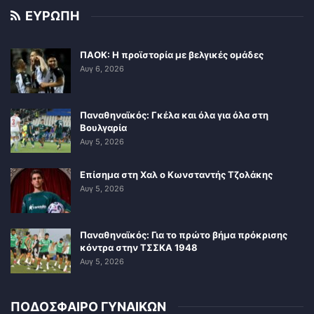
ΕΥΡΩΠΗ
ΠΑΟΚ: Η προϊστορία με βελγικές ομάδες
Αυγ 6, 2026
Παναθηναϊκός: Γκέλα και όλα για όλα στη
Βουλγαρία
Αυγ 5, 2026
Επίσημα στη Χαλ ο Κωνσταντής Τζολάκης
Αυγ 5, 2026
Παναθηναϊκός: Για το πρώτο βήμα πρόκρισης
κόντρα στην ΤΣΣΚΑ 1948
Αυγ 5, 2026
ΠΟΔΟΣΦΑΙΡΟ ΓΥΝΑΙΚΩΝ