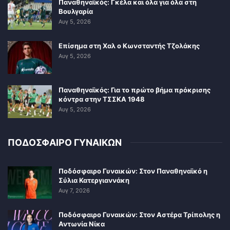
Παναθηναϊκός: Γκέλα και όλα για όλα στη
Βουλγαρία
Αυγ 5, 2026
Επίσημα στη Χαλ ο Κωνσταντής Τζολάκης
Αυγ 5, 2026
Παναθηναϊκός: Για το πρώτο βήμα πρόκρισης
κόντρα στην ΤΣΣΚΑ 1948
Αυγ 5, 2026
ΠΟΔΟΣΦΑΙΡΟ ΓΥΝΑΙΚΩΝ
Ποδόσφαιρο Γυναικών: Στον Παναθηναϊκό η
Σύλια Κατεργιαννάκη
Αυγ 7, 2026
Ποδόσφαιρο Γυναικών: Στον Αστέρα Τρίπολης η
Αντωνία Νίκα