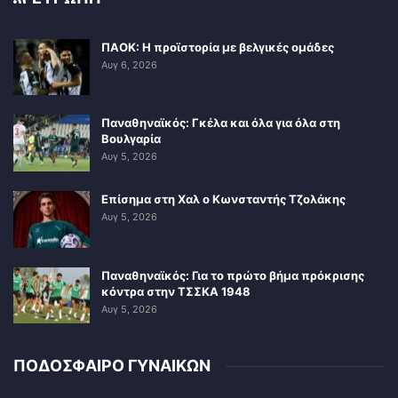
ΠΑΟΚ: Η προϊστορία με βελγικές ομάδες
Αυγ 6, 2026
Παναθηναϊκός: Γκέλα και όλα για όλα στη
Βουλγαρία
Αυγ 5, 2026
Επίσημα στη Χαλ ο Κωνσταντής Τζολάκης
Αυγ 5, 2026
Παναθηναϊκός: Για το πρώτο βήμα πρόκρισης
κόντρα στην ΤΣΣΚΑ 1948
Αυγ 5, 2026
ΠΟΔΟΣΦΑΙΡΟ ΓΥΝΑΙΚΩΝ