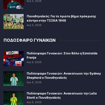
Αυγ 5, 2026
Παναθηναϊκός: Για το πρώτο βήμα πρόκρισης
κόντρα στην ΤΣΣΚΑ 1948
Αυγ 5, 2026
ΠΟΔΟΣΦΑΙΡΟ ΓΥΝΑΙΚΩΝ
Ποδόσφαιρο Γυναικών: Στον Βόλο η Ezmiralda
Franja
Αυγ 6, 2026
Ποδόσφαιρο Γυναικών: Ανακοίνωσε την Sydney
Shepherd ο Παναθηναϊκός
Αυγ 6, 2026
Ποδόσφαιρο Γυναικών: Ανακοίνωσε την Lalia
Storti ο Παναθηναϊκός
Αυγ 6, 2026