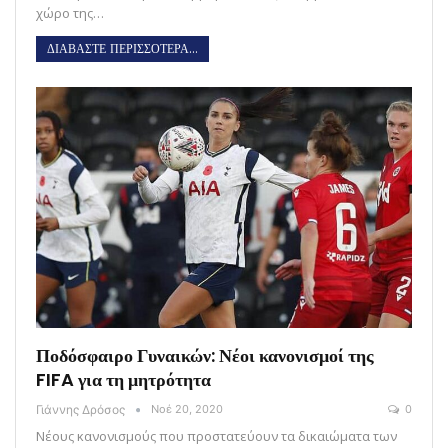
χώρο της…
ΔΙΑΒΑΣΤΕ ΠΕΡΙΣΣΟΤΕΡΑ...
Ποδόσφαιρο Γυναικών: Νέοι κανονισμοί της
FIFA για τη μητρότητα
Γιάννης Δρόσος
Νοέ 20, 2020
0
Νέους κανονισμούς που προστατεύουν τα δικαιώματα των