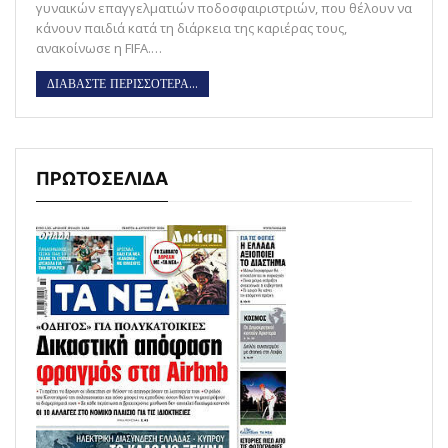
γυναικών επαγγελματιών ποδοσφαιριστριών, που θέλουν να
κάνουν παιδιά κατά τη διάρκεια της καριέρας τους,
ανακοίνωσε η FIFA.…
ΔΙΑΒΑΣΤΕ ΠΕΡΙΣΣΟΤΕΡΑ...
ΠΡΩΤΟΣΕΛΙΔΑ