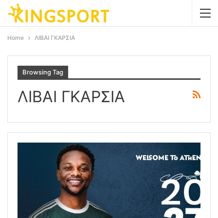
Home
ΛΙΒΑΙ ΓΚΑΡΣΙΑ
Browsing Tag
ΛΙΒΑΙ ΓΚΑΡΣΙΑ