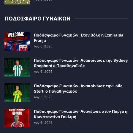
ΠΟΔΟΣΦΑΙΡΟ ΓΥΝΑΙΚΩΝ
Ποδόσφαιρο Γυναικών: Στον Βόλο η Ezmiralda
Franja
Αυγ 6, 2026
Ποδόσφαιρο Γυναικών: Ανακοίνωσε την Sydney
Shepherd ο Παναθηναϊκός
Αυγ 6, 2026
Ποδόσφαιρο Γυναικών: Ανακοίνωσε την Lalia
Storti ο Παναθηναϊκός
Αυγ 6, 2026
Ποδόσφαιρο Γυναικών: Ανανέωσε στον Πύργο η
Κωνσταντίνα Γουλιμή
Αυγ 6, 2026