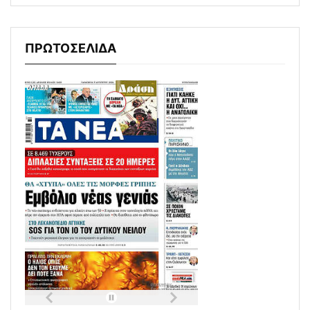
ΠΡΩΤΟΣΕΛΙΔΑ