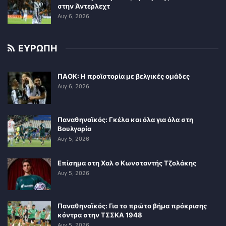
στην Άντερλεχτ
Αυγ 6, 2026
ΕΥΡΩΠΗ
ΠΑΟΚ: Η προϊστορία με βελγικές ομάδες
Αυγ 6, 2026
Παναθηναϊκός: Γκέλα και όλα για όλα στη
Βουλγαρία
Αυγ 5, 2026
Επίσημα στη Χαλ ο Κωνσταντής Τζολάκης
Αυγ 5, 2026
Παναθηναϊκός: Για το πρώτο βήμα πρόκρισης
κόντρα στην ΤΣΣΚΑ 1948
Αυγ 5, 2026