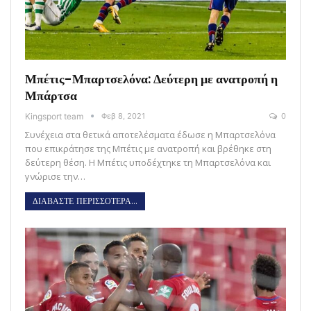
Μπέτις-Μπαρτσελόνα: Δεύτερη με ανατροπή η
Μπάρτσα
Kingsport team
Φεβ 8, 2021
0
Συνέχεια στα θετικά αποτελέσματα έδωσε η Μπαρτσελόνα
που επικράτησε της Μπέτις με ανατροπή και βρέθηκε στη
δεύτερη θέση. Η Μπέτις υποδέχτηκε τη Μπαρτσελόνα και
γνώρισε την…
ΔΙΑΒΑΣΤΕ ΠΕΡΙΣΣΟΤΕΡΑ...