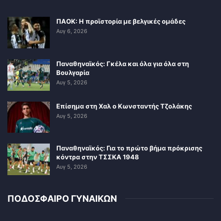
ΠΑΟΚ: Η προϊστορία με βελγικές ομάδες
Αυγ 6, 2026
Παναθηναϊκός: Γκέλα και όλα για όλα στη
Βουλγαρία
Αυγ 5, 2026
Επίσημα στη Χαλ ο Κωνσταντής Τζολάκης
Αυγ 5, 2026
Παναθηναϊκός: Για το πρώτο βήμα πρόκρισης
κόντρα στην ΤΣΣΚΑ 1948
Αυγ 5, 2026
ΠΟΔΟΣΦΑΙΡΟ ΓΥΝΑΙΚΩΝ