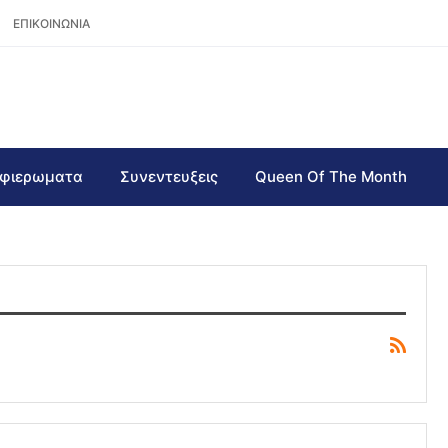
ΕΠΙΚΟΙΝΩΝΙΑ
φιερωματα
Συνεντευξεις
Queen Of The Month