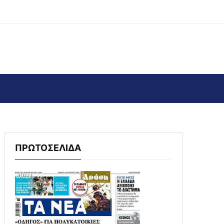
ΠΡΩΤΟΣΕΛΙΔΑ