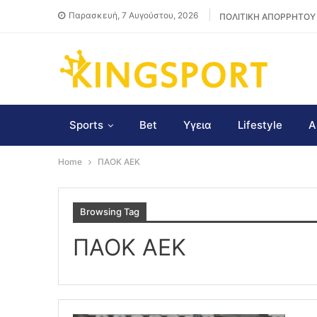
Παρασκευή, 7 Αυγούστου, 2026
ΠΟΛΙΤΙΚΗ ΑΠΟΡΡΗΤΟΥ
Sports
Bet
Υγεια
Lifestyle
Α
Home
ΠΑΟΚ ΑΕΚ
Browsing Tag
ΠΑΟΚ ΑΕΚ