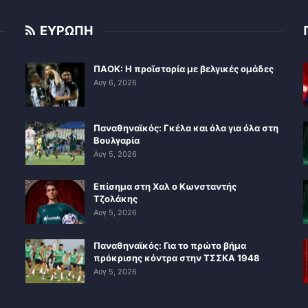
ΕΥΡΩΠΗ
ΠΑΟΚ: Η προϊστορία με βελγικές ομάδες
Αυγ 6, 2026
Παναθηναϊκός: Γκέλα και όλα για όλα στη
Βουλγαρία
Αυγ 5, 2026
Επίσημα στη Χαλ ο Κωνσταντής
Τζολάκης
Αυγ 5, 2026
Παναθηναϊκός: Για το πρώτο βήμα
πρόκρισης κόντρα στην ΤΣΣΚΑ 1948
Αυγ 5, 2026