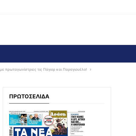
ε πρωταγωνίστριες τις Πάγιορ και Παραγιουέλο!
ΠΡΩΤΟΣΕΛΙΔΑ