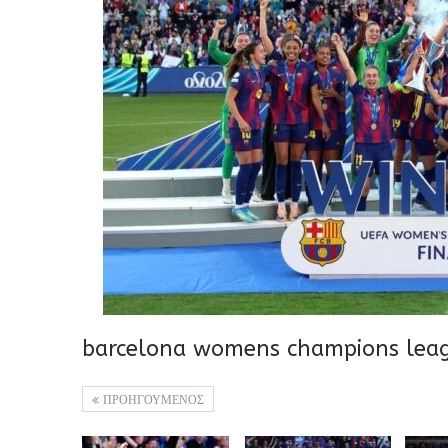
barcelona womens champions lea
ΠΡΟΗΓΟΥΜΕΝΟΣ