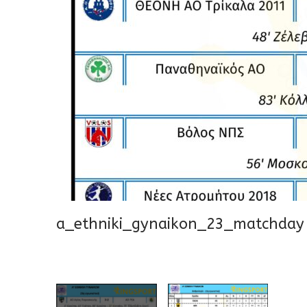
a_ethniki_gynaikon_23_matchday