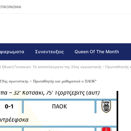
ΕΠΙΚΟΙΝΩΝΙΑ
φιερωματα
Συνεντευξεις
Queen Of The Month
Α’ Εθνική Γυναικών: Τα αποτελέσματα της 23ης αγωνιστικής – Πρωταθλητής
 23ης αγωνιστικής – Πρωταθλητής και μαθηματικά ο ΠΑΟΚ"