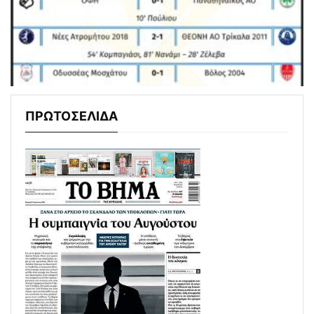
ΠΡΩΤΟΣΕΛΙΔΑ