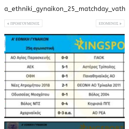
a_ethniki_gynaikon_25_matchday_vath
ΠΡΟΗΓΟΥΜΕΝΟΣ
ΕΠΟΜΕΝΟΣ