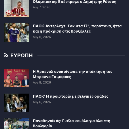
Ολυμπιακός: Επέστρεψε ο Δημήτρης Ρέτσος
Αυγ 7, 2026
ΠΑΟΚ-Άντερλεχτ: Σοκ στα 17″, παράπονα, ήττα
και η πρόκριση στις Βρυξέλλες
Αυγ 6, 2026
ΕΥΡΩΠΗ
Η Άρσεναλ ανακοίνωσε την απόκτηση του
Μπρούνο Γκιμαράες
Αυγ 8, 2026
ΠΑΟΚ: Η προϊστορία με βελγικές ομάδες
Αυγ 6, 2026
Παναθηναϊκός: Γκέλα και όλα για όλα στη
Βουλγαρία