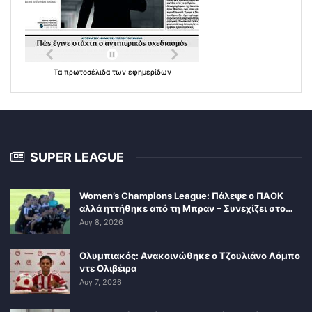
Τα
πρωτοσέλιδα
των
εφημερίδων
SUPER LEAGUE
Women’s Champions League: Πάλεψε ο ΠΑΟΚ
αλλά ηττήθηκε από τη Μπραν – Συνεχίζει στο…
Αυγ 8, 2026
Ολυμπιακός: Ανακοινώθηκε ο Τζουλιάνο Λόμπο
ντε Ολιβέιρα
Αυγ 7, 2026