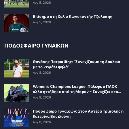
Αυγ 5, 2026
Επίσημα στη Χαλ ο Κωνσταντής Τζολάκης
Αυγ 5, 2026
ΠΟΔΟΣΦΑΙΡΟ ΓΥΝΑΙΚΩΝ
Θανάσης Πατρικίδης: “Συνεχίζουμε τη δουλειά
με το κεφάλι ψηλά”
Αυγ 8, 2026
Women’s Champions League: Πάλεψε ο ΠΑΟΚ
αλλά ηττήθηκε από τη Μπραν – Συνεχίζει στο…
Αυγ 8, 2026
Ποδόσφαιρο Γυναικών: Στον Αστέρα Τρίπολης η
Κατερίνα Βασιλούνη
Αυγ 8, 2026