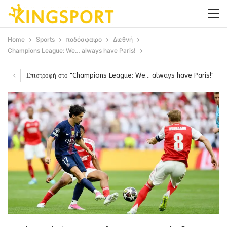
Home
Sports
ποδόσφαιρο
Διεθνή
Champions League: We… always have Paris!
Επιστροφή στο "Champions League: We… always have Paris!"