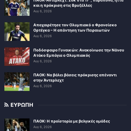
και η πρόκριση στις Βρυξέλλες
Αυγ 6, 2026
Αποχαιρέτησε τον Ολυμπιακό ο Φρανσίσκο
Ορτέγκα – Η απάντηση των Πειραιωτών
Αυγ 6, 2026
Ποδόσφαιρο Γυναικών: Ανακοίνωσε την Νάνσυ
Ατάκο Εμπάγια ο Ολυμπιακός
Αυγ 6, 2026
ΠΑΟΚ: Να βάλει βάσεις πρόκρισης απέναντι
στην Άντερλεχτ
Αυγ 6, 2026
ΕΥΡΩΠΗ
ΠΑΟΚ: Η προϊστορία με βελγικές ομάδες
Αυγ 6, 2026