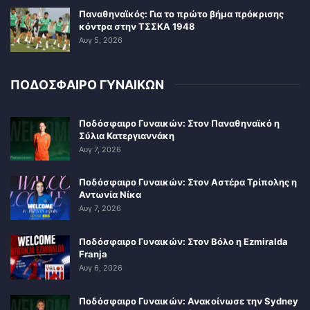
Παναθηναϊκός: Για το πρώτο βήμα πρόκρισης
κόντρα στην ΤΣΣΚΑ 1948
Αυγ 5, 2026
ΠΟΔΟΣΦΑΙΡΟ ΓΥΝΑΙΚΩΝ
Ποδόσφαιρο Γυναικών: Στον Παναθηναϊκό η
Σύλια Κατεργιαννάκη
Αυγ 7, 2026
Ποδόσφαιρο Γυναικών: Στον Αστέρα Τρίπολης η
Αντωνία Νίκα
Αυγ 7, 2026
Ποδόσφαιρο Γυναικών: Στον Βόλο η Ezmiralda
Franja
Αυγ 6, 2026
Ποδόσφαιρο Γυναικών: Ανακοίνωσε την Sydney