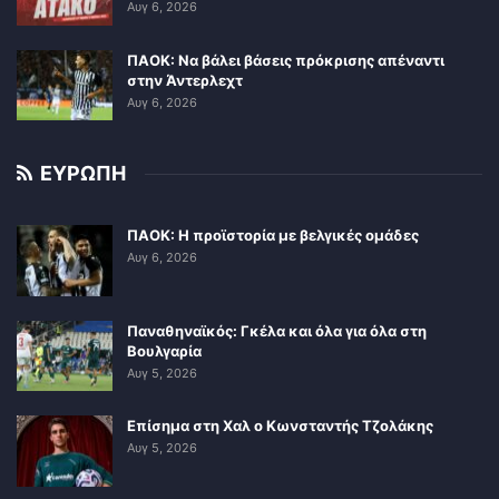
Αυγ 6, 2026
ΠΑΟΚ: Να βάλει βάσεις πρόκρισης απέναντι
στην Άντερλεχτ
Αυγ 6, 2026
ΕΥΡΩΠΗ
ΠΑΟΚ: Η προϊστορία με βελγικές ομάδες
Αυγ 6, 2026
Παναθηναϊκός: Γκέλα και όλα για όλα στη
Βουλγαρία
Αυγ 5, 2026
Επίσημα στη Χαλ ο Κωνσταντής Τζολάκης
Αυγ 5, 2026