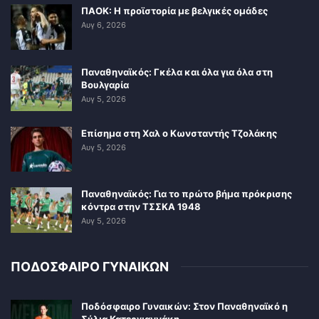
ΠΑΟΚ: Η προϊστορία με βελγικές ομάδες
Αυγ 6, 2026
Παναθηναϊκός: Γκέλα και όλα για όλα στη
Βουλγαρία
Αυγ 5, 2026
Επίσημα στη Χαλ ο Κωνσταντής Τζολάκης
Αυγ 5, 2026
Παναθηναϊκός: Για το πρώτο βήμα πρόκρισης
κόντρα στην ΤΣΣΚΑ 1948
Αυγ 5, 2026
ΠΟΔΟΣΦΑΙΡΟ ΓΥΝΑΙΚΩΝ
Ποδόσφαιρο Γυναικών: Στον Παναθηναϊκό η
Σύλια Κατεργιαννάκη