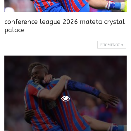
conference league 2026 mateta crystal
palace
ΕΠΟΜΕΝΟΣ