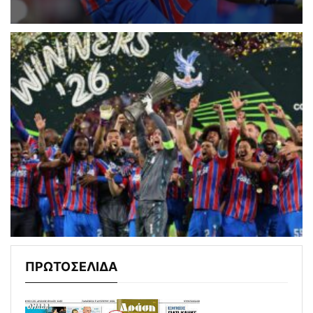
ΠΡΩΤΟΣΕΛΙΔΑ