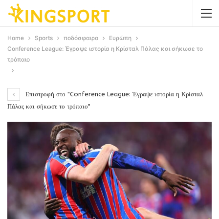
Home
Sports
ποδόσφαιρο
Ευρώπη
Conference League: Έγραψε ιστορία η Κρίσταλ Πάλας και σήκωσε το
τρόπαιο
Επιστροφή στο "Conference League: Έγραψε ιστορία η Κρίσταλ
Πάλας και σήκωσε το τρόπαιο"