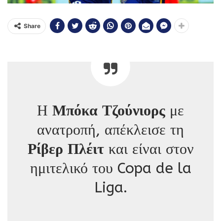
Share
Η
Μπόκα Τζούνιορς
με
ανατροπή, απέκλεισε τη
Ρίβερ Πλέιτ
και είναι στον
ημιτελικό του Copa de la
Liga.