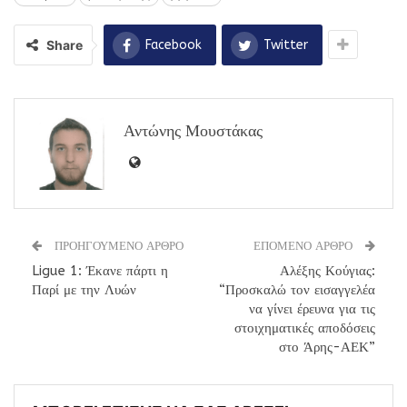
Share
Facebook
Twitter
Αντώνης Μουστάκας
ΠΡΟΗΓΟΥΜΕΝΟ ΑΡΘΡΟ
ΕΠΟΜΕΝΟ ΑΡΘΡΟ
Ligue 1: Έκανε πάρτι η
Αλέξης Κούγιας:
Παρί με την Λυών
“Προσκαλώ τον εισαγγελέα
να γίνει έρευνα για τις
στοιχηματικές αποδόσεις
στο Άρης-ΑΕΚ”