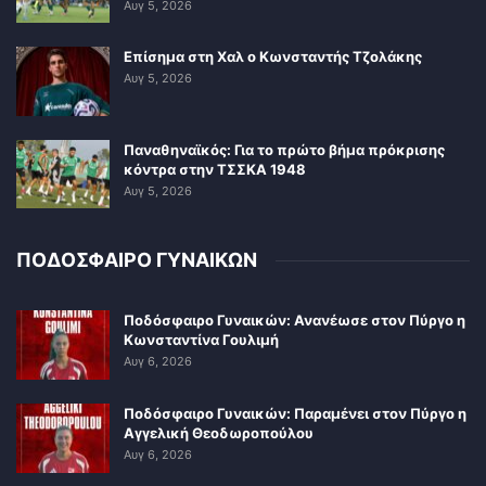
Αυγ 5, 2026
Επίσημα στη Χαλ ο Κωνσταντής Τζολάκης
Αυγ 5, 2026
Παναθηναϊκός: Για το πρώτο βήμα πρόκρισης
κόντρα στην ΤΣΣΚΑ 1948
Αυγ 5, 2026
ΠΟΔΟΣΦΑΙΡΟ ΓΥΝΑΙΚΩΝ
Ποδόσφαιρο Γυναικών: Ανανέωσε στον Πύργο η
Κωνσταντίνα Γουλιμή
Αυγ 6, 2026
Ποδόσφαιρο Γυναικών: Παραμένει στον Πύργο η
Αγγελική Θεοδωροπούλου
Αυγ 6, 2026