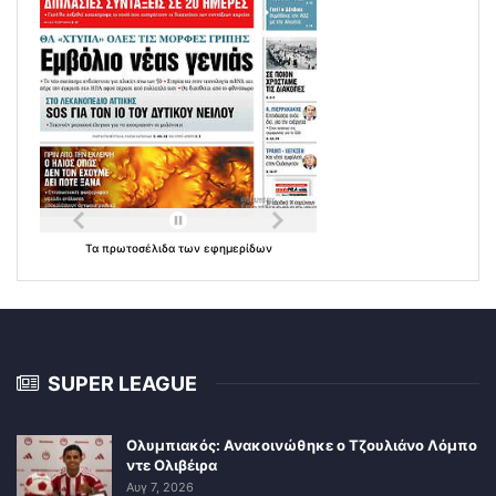
Τα
πρωτοσέλιδα
των
εφημερίδων
SUPER LEAGUE
Ολυμπιακός: Ανακοινώθηκε ο Τζουλιάνο Λόμπο
ντε Ολιβέιρα
Αυγ 7, 2026