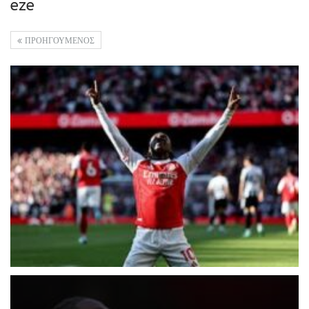
eze
ΠΡΟΗΓΟΥΜΕΝΟΣ