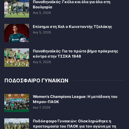
Παναθηναϊκός: Γκέλα και όλα για όλα στη
Βουλγαρία
Αυγ 5, 2026
Επίσημα στη Χαλ ο Κωνσταντής Τζολάκης
Αυγ 5, 2026
Παναθηναϊκός: Για το πρώτο βήμα πρόκρισης
κόντρα στην ΤΣΣΚΑ 1948
Αυγ 5, 2026
ΠΟΔΟΣΦΑΙΡΟ ΓΥΝΑΙΚΩΝ
Women’s Champions League: Η μετάδοση του
Μπραν-ΠΑΟΚ
Αυγ 7, 2026
Ποδόσφαιρο Γυναικών: Ολοκληρώθηκε η
προετοιμασία του ΠΑΟΚ για τον αγώνα με τη