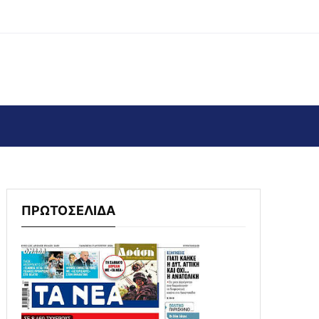
ΠΡΩΤΟΣΕΛΙΔΑ