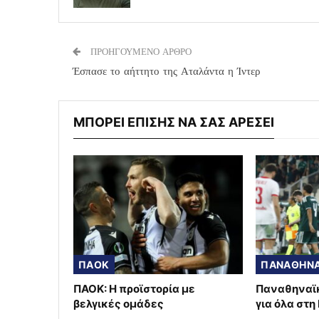
ΠΡΟΗΓΟΥΜΕΝΟ ΑΡΘΡΟ
Έσπασε το αήττητο της Αταλάντα η Ίντερ
ΜΠΟΡΕΙ ΕΠΙΣΗΣ ΝΑ ΣΑΣ ΑΡΕΣΕΙ
ΠΑΟΚ
ΠΑΝΑΘΗΝΑ
ΠΑΟΚ: Η προϊστορία με
Παναθηναϊκ
βελγικές ομάδες
για όλα στη