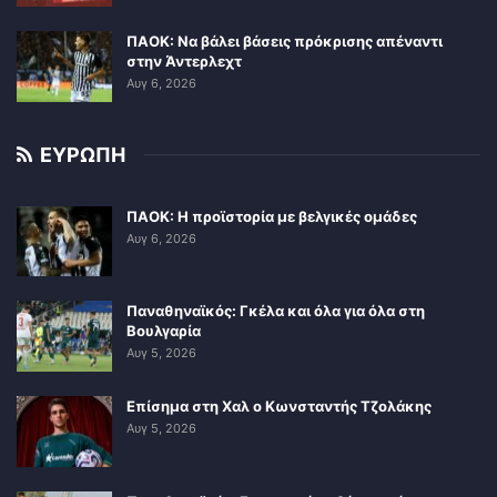
ΠΑΟΚ: Να βάλει βάσεις πρόκρισης απέναντι
στην Άντερλεχτ
Αυγ 6, 2026
ΕΥΡΩΠΗ
ΠΑΟΚ: Η προϊστορία με βελγικές ομάδες
Αυγ 6, 2026
Παναθηναϊκός: Γκέλα και όλα για όλα στη
Βουλγαρία
Αυγ 5, 2026
Επίσημα στη Χαλ ο Κωνσταντής Τζολάκης
Αυγ 5, 2026