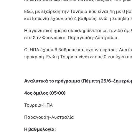
Εδώ, με εξαίρεση την Τυνησία που είναι 4η με 0 βα
και Ιαπωνία έχουν από 4 βαθμούς, ενώ η Σουηδία έ
Η αγωνιστική ημέρα ολοκληρώνεται με τον 4ο όμιλο
στο Σαν Φρανσίσκο, Παραγουάη-Αυστραλία.
Οι ΗΠΑ έχουν 6 βαθμούς και έχουν περάσει. Αυστρ
πρόκριση. Ενώ η Τουρκία είναι στους 0 και έχει απ
Αναλυτικά το πρόγραμμα (Πέμπτη 25/6-ξημερώ
4ος όμιλος (
05:00
)
Τουρκία-ΗΠΑ
Παραγουάη-Αυστραλία
Η βαθμολογία: