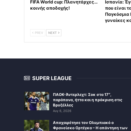
FIFA World cup: Πλανητάρχες…
Ισπανία: Έ
κοινής αποδοχής!
που είναι 
Παγκόσμια 
γυναίκες κ
PREV
NEXT
SUPER LEAGUE
ΠΑΟΚ-Άντερλεχτ: Σοκ στα 17″,
παράπονα, ήττα και η πρόκριση στις
Βρυξέλλες
Αυγ 6, 2026
Αποχαιρέτησε τον Ολυμπιακό ο
Φρανσίσκο Ορτέγκα – Η απάντηση των