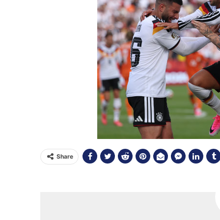
Share