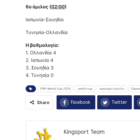
6ο όμιλος (
02:00
)
Ιαπωνία-Σουηδία
Τυνησία-Ολλανδία
Η βαθμολογία:
1. Ολλανδία 4
2. Ιαπωνία 4
3. Σουηδία 3
4. Τυνησία 0
FIFA World Cup 2026
world cup
παγκόσμιο κύπελλο
Παγκο
Share
Facebook
Twitter
Kingsport Team