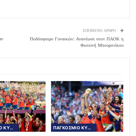
ΕΠΟΜΕΝΟ ΑΡΘΡΟ
αν
Ποδόσφαιρο Γυναικών: Ανανέωσε στον ΠΑΟΚ η
Φωτεινή Μπουρονίκου
ΠΑΓΚΟΣΜΙΟ ΚΥΠΕΛΛΟ
ΠΑΓΚΟΣΜΙΟ ΚΥΠΕΛΛΟ