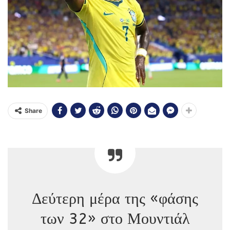
Share
Δεύτερη μέρα της «φάσης
των 32» στο Μουντιάλ