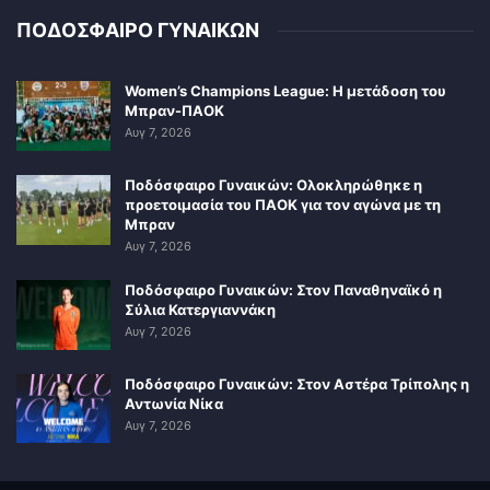
ΠΟΔΟΣΦΑΙΡΟ ΓΥΝΑΙΚΩΝ
Women’s Champions League: Η μετάδοση του
Μπραν-ΠΑΟΚ
Αυγ 7, 2026
Ποδόσφαιρο Γυναικών: Ολοκληρώθηκε η
προετοιμασία του ΠΑΟΚ για τον αγώνα με τη
Μπραν
Αυγ 7, 2026
Ποδόσφαιρο Γυναικών: Στον Παναθηναϊκό η
Σύλια Κατεργιαννάκη
Αυγ 7, 2026
Ποδόσφαιρο Γυναικών: Στον Αστέρα Τρίπολης η
Αντωνία Νίκα
Αυγ 7, 2026