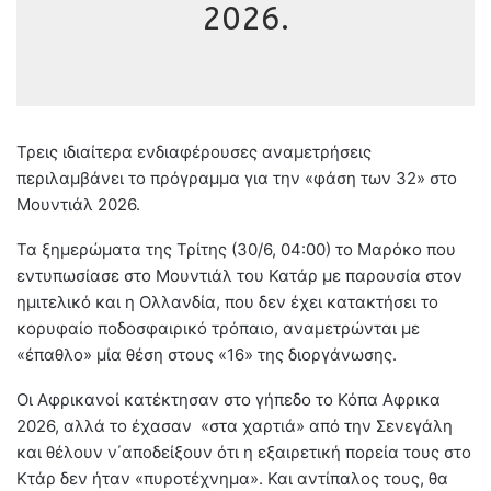
2026.
Τρεις ιδιαίτερα ενδιαφέρουσες αναμετρήσεις
περιλαμβάνει το πρόγραμμα για την «φάση των 32» στο
Μουντιάλ 2026.
Τα ξημερώματα της Τρίτης (30/6, 04:00) το Μαρόκο που
εντυπωσίασε στο Μουντιάλ του Κατάρ με παρουσία στον
ημιτελικό και η Ολλανδία, που δεν έχει κατακτήσει το
κορυφαίο ποδοσφαιρικό τρόπαιο, αναμετρώνται με
«έπαθλο» μία θέση στους «16» της διοργάνωσης.
Οι Αφρικανοί κατέκτησαν στο γήπεδο το Κόπα Αφρικα
2026, αλλά το έχασαν «στα χαρτιά» από την Σενεγάλη
και θέλουν ν΄αποδείξουν ότι η εξαιρετική πορεία τους στο
Κτάρ δεν ήταν «πυροτέχνημα». Και αντίπαλος τους, θα