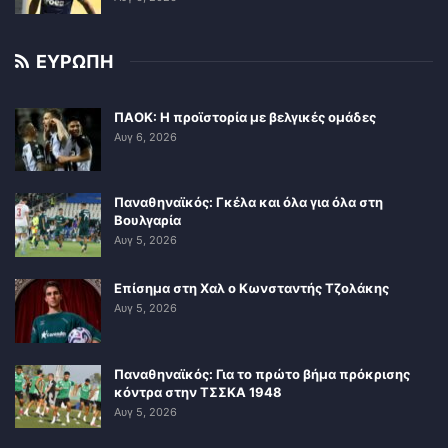
ΕΥΡΩΠΗ
ΠΑΟΚ: Η προϊστορία με βελγικές ομάδες
Αυγ 6, 2026
Παναθηναϊκός: Γκέλα και όλα για όλα στη
Βουλγαρία
Αυγ 5, 2026
Επίσημα στη Χαλ ο Κωνσταντής Τζολάκης
Αυγ 5, 2026
Παναθηναϊκός: Για το πρώτο βήμα πρόκρισης
κόντρα στην ΤΣΣΚΑ 1948
Αυγ 5, 2026