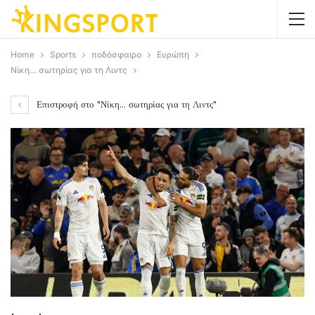
Home
Sports
ποδόσφαιρο
Ευρώπη
Νίκη… σωτηρίας για τη Λιντς
Επιστροφή στο "Νίκη… σωτηρίας για τη Λιντς"