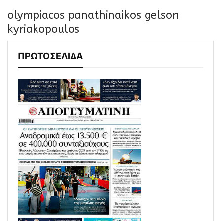
olympiacos panathinaikos gelson
kyriakopoulos
ΠΡΩΤΟΣΕΛΙΔΑ