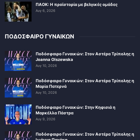
ΠΑΟΚ: Η προϊστορία με βελγικές ομάδες
Αυγ 6, 2026
ΠΟΔΟΣΦΑΙΡΟ ΓΥΝΑΙΚΩΝ
Ποδόσφαιρο Γυναικών: Στον Αστέρα Τρίπολης η
Joanna Olszewska
Αυγ 10, 2026
Ποδόσφαιρο Γυναικών: Στον Αστέρα Τρίπολης η
Μαρία Πατερνά
Αυγ 10, 2026
Ποδόσφαιρο Γυναικών: Στην Κηφισιά η
Μαρκέλλα Πάστρα
Αυγ 9, 2026
Ποδόσφαιρο Γυναικών: Στον Αστέρα Τρίπολης η
Ιωάννα Παχάκη