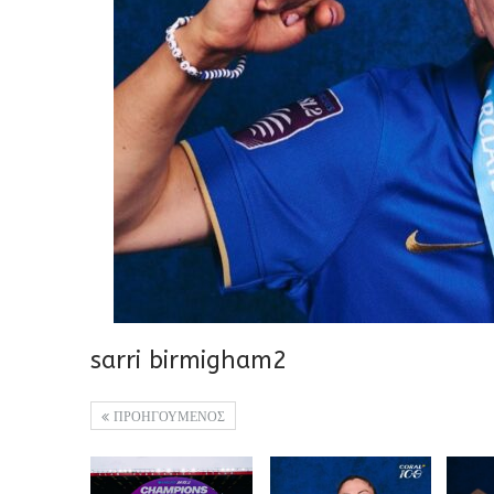
sarri birmigham2
ΠΡΟΗΓΟΥΜΕΝΟΣ