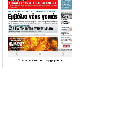
Τα
πρωτοσέλιδα
των
εφημερίδων