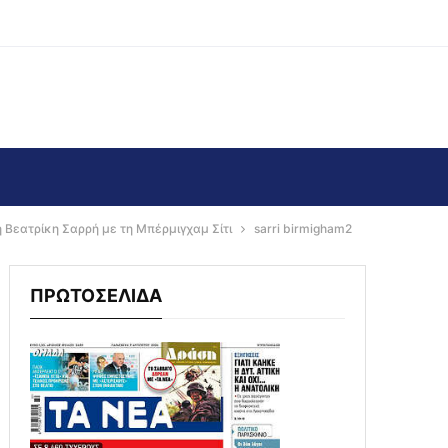
 Βεατρίκη Σαρρή με τη Μπέρμιγχαμ Σίτι
sarri birmigham2
ΠΡΩΤΟΣΕΛΙΔΑ