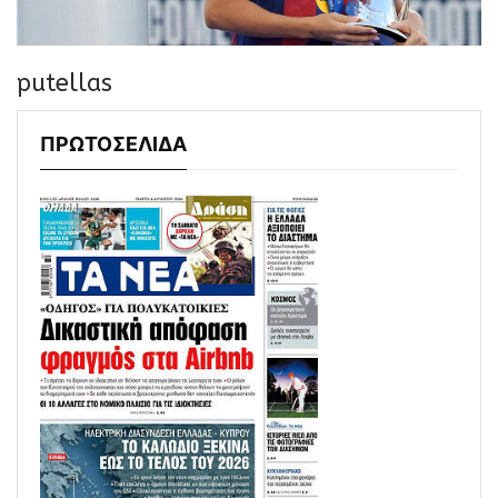
putellas
ΠΡΩΤΟΣΕΛΙΔΑ