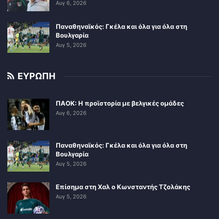
Αυγ 6, 2026
Παναθηναϊκός: Γκέλα και όλα για όλα στη
Βουλγαρία
Αυγ 5, 2026
ΕΥΡΩΠΗ
ΠΑΟΚ: Η προϊστορία με βελγικές ομάδες
Αυγ 6, 2026
Παναθηναϊκός: Γκέλα και όλα για όλα στη
Βουλγαρία
Αυγ 5, 2026
Επίσημα στη Χαλ ο Κωνσταντής Τζολάκης
Αυγ 5, 2026