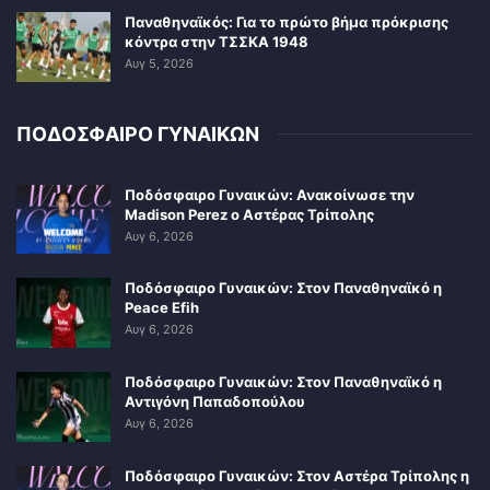
Παναθηναϊκός: Για το πρώτο βήμα πρόκρισης
κόντρα στην ΤΣΣΚΑ 1948
Αυγ 5, 2026
ΠΟΔΟΣΦΑΙΡΟ ΓΥΝΑΙΚΩΝ
Ποδόσφαιρο Γυναικών: Ανακοίνωσε την
Madison Perez ο Αστέρας Τρίπολης
Αυγ 6, 2026
Ποδόσφαιρο Γυναικών: Στον Παναθηναϊκό η
Peace Efih
Αυγ 6, 2026
Ποδόσφαιρο Γυναικών: Στον Παναθηναϊκό η
Αντιγόνη Παπαδοπούλου
Αυγ 6, 2026
Ποδόσφαιρο Γυναικών: Στον Αστέρα Τρίπολης η