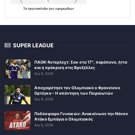
Τα
πρωτοσέλιδα
των
εφημερίδων
SUPER LEAGUE
ΠΑΟΚ-Άντερλεχτ: Σοκ στα 17″, παράπονα, ήττα
και η πρόκριση στις Βρυξέλλες
Αυγ 6, 2026
Αποχαιρέτησε τον Ολυμπιακό ο Φρανσίσκο
Ορτέγκα – Η απάντηση των Πειραιωτών
Αυγ 6, 2026
Ποδόσφαιρο Γυναικών: Ανακοίνωσε την Νάνσυ
Ατάκο Εμπάγια ο Ολυμπιακός
Αυγ 6, 2026