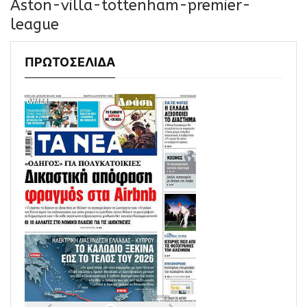
Aston-villa-tottenham-premier-
league
ΠΡΩΤΟΣΕΛΙΔΑ