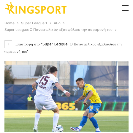
Home
Super League 1
ΑΕΛ
Super League: Ο Παναιτωλικός εξασφάλισε την παραμονή του
Επιστροφή στο "Super League: Ο Παναιτωλικός εξασφάλισε την
παραμονή του"