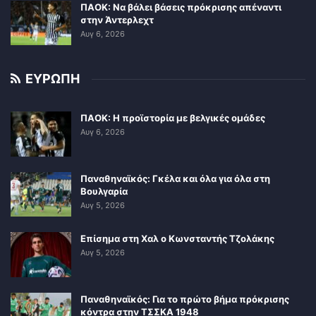
ΠΑΟΚ: Να βάλει βάσεις πρόκρισης απέναντι
στην Άντερλεχτ
Αυγ 6, 2026
ΕΥΡΩΠΗ
ΠΑΟΚ: Η προϊστορία με βελγικές ομάδες
Αυγ 6, 2026
Παναθηναϊκός: Γκέλα και όλα για όλα στη
Βουλγαρία
Αυγ 5, 2026
Επίσημα στη Χαλ ο Κωνσταντής Τζολάκης
Αυγ 5, 2026
Παναθηναϊκός: Για το πρώτο βήμα πρόκρισης
κόντρα στην ΤΣΣΚΑ 1948