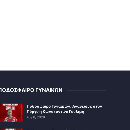
ΠΟΔΟΣΦΑΙΡΟ ΓΥΝΑΙΚΩΝ
Ποδόσφαιρο Γυναικών: Ανανέωσε στον
Πύργο η Κωνσταντίνα Γουλιμή
Αυγ 6, 2026