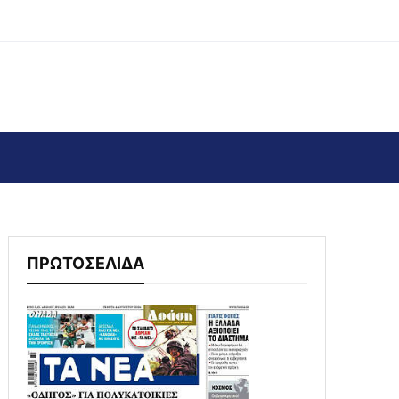
ΠΡΩΤΟΣΕΛΙΔΑ