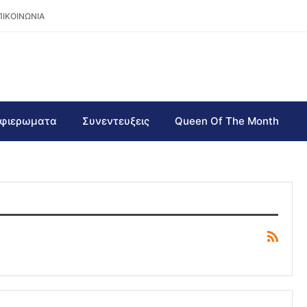
ΠΙΚΟΙΝΩΝΙΑ
φιερωματα
Συνεντευξεις
Queen Of The Month