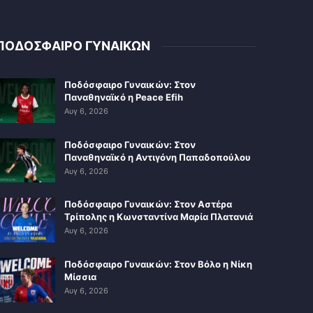
ΠΟΔΟΣΦΑΙΡΟ ΓΥΝΑΙΚΩΝ
Ποδόσφαιρο Γυναικών: Στον
Παναθηναϊκό η Peace Efih
Αυγ 6, 2026
Ποδόσφαιρο Γυναικών: Στον
Παναθηναϊκό η Αντιγόνη Παπαδοπούλου
Αυγ 6, 2026
Ποδόσφαιρο Γυναικών: Στον Αστέρα
Τρίπολης η Κωνσταντίνα Μαρία Πλατανιά
Αυγ 6, 2026
Ποδόσφαιρο Γυναικών: Στον Βόλο η Νίκη
Μίσσια
Αυγ 6, 2026