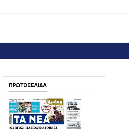
ΠΡΩΤΟΣΕΛΙΔΑ