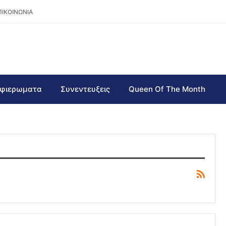
ΠΙΚΟΙΝΩΝΙΑ
φιερωματα
Συνεντευξεις
Queen Of The Month