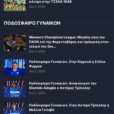
κόντρα στην ΤΣΣΚΑ 1948
Αυγ 5, 2026
ΠΟΔΟΣΦΑΙΡΟ ΓΥΝΑΙΚΩΝ
Women’s Champions League: Μεγάλη νίκη του
ΠΑΟΚ επί της Φερεντσβάρος και πρόκριση στον
τελικό του 2ου…
Αυγ 5, 2026
Ποδόσφαιρο Γυναικών: Στην Κηφισιά η Στέλια
Ψαρρού
Αυγ 5, 2026
Ποδόσφαιρο Γυναικών: Ανακοίνωσε την
Olamide Adugbe ο Αστέρας Τρίπολης
Αυγ 5, 2026
Ποδόσφαιρο Γυναικών: Στον Αστέρα Τρίπολης η
Μελίνα Γκλαβά