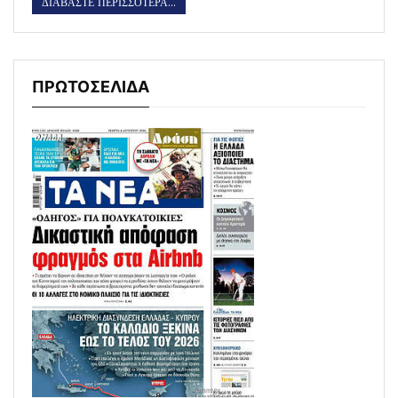
ΔΙΑΒΑΣΤΕ ΠΕΡΙΣΣΟΤΕΡΑ...
ΠΡΩΤΟΣΕΛΙΔΑ