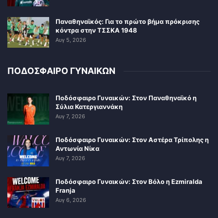
Παναθηναϊκός: Για το πρώτο βήμα πρόκρισης
κόντρα στην ΤΣΣΚΑ 1948
Αυγ 5, 2026
ΠΟΔΟΣΦΑΙΡΟ ΓΥΝΑΙΚΩΝ
Ποδόσφαιρο Γυναικών: Στον Παναθηναϊκό η
Σύλια Κατεργιαννάκη
Αυγ 7, 2026
Ποδόσφαιρο Γυναικών: Στον Αστέρα Τρίπολης η
Αντωνία Νίκα
Αυγ 7, 2026
Ποδόσφαιρο Γυναικών: Στον Βόλο η Ezmiralda
Franja
Αυγ 6, 2026