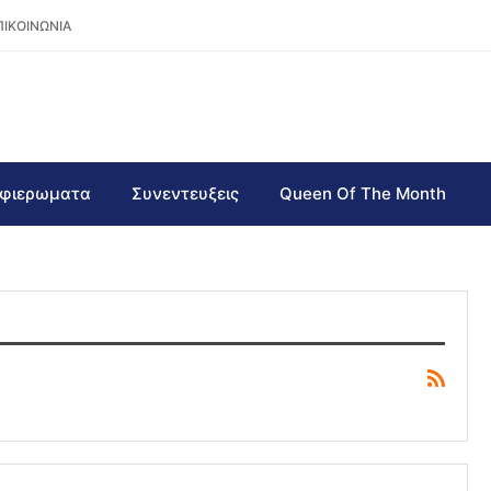
ΠΙΚΟΙΝΩΝΙΑ
φιερωματα
Συνεντευξεις
Queen Of The Month