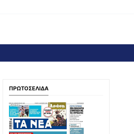
ΠΡΩΤΟΣΕΛΙΔΑ