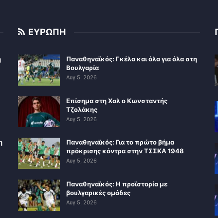
ΕΥΡΩΠΗ
η
Παναθηναϊκός: Γκέλα και όλα για όλα στη
Βουλγαρία
Αυγ 5, 2026
Επίσημα στη Χαλ ο Κωνσταντής
Τζολάκης
Αυγ 5, 2026
η
Παναθηναϊκός: Για το πρώτο βήμα
πρόκρισης κόντρα στην ΤΣΣΚΑ 1948
Αυγ 5, 2026
Παναθηναϊκός: Η προϊστορία με
βουλγαρικές ομάδες
Αυγ 5, 2026