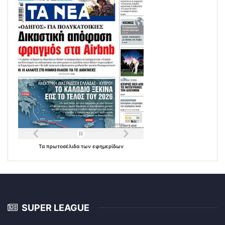
Τα
πρωτοσέλιδα
των
εφημερίδων
SUPER LEAGUE