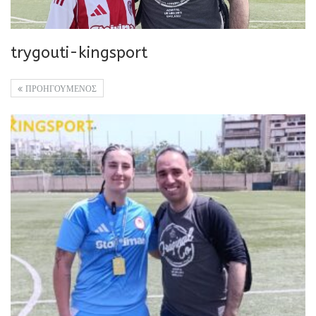
trygouti-kingsport
ΠΡΟΗΓΟΥΜΕΝΟΣ