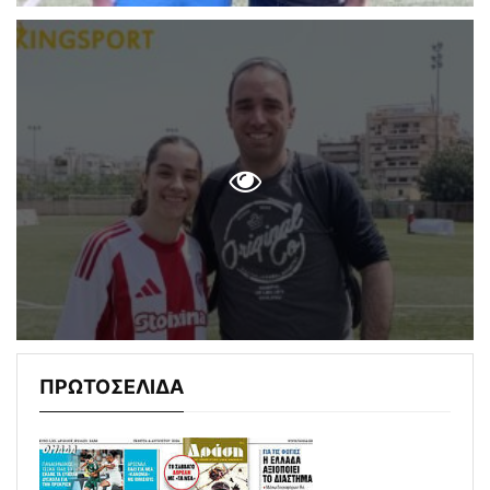
ΠΡΩΤΟΣΕΛΙΔΑ