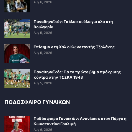
Αυγ 6, 2026
Παναθηναϊκός: Γκέλα και όλα για όλα στη
Βουλγαρία
Αυγ 5, 2026
Επίσημα στη Χαλ ο Κωνσταντής Τζολάκης
Αυγ 5, 2026
Παναθηναϊκός: Για το πρώτο βήμα πρόκρισης
κόντρα στην ΤΣΣΚΑ 1948
Αυγ 5, 2026
ΠΟΔΟΣΦΑΙΡΟ ΓΥΝΑΙΚΩΝ
Ποδόσφαιρο Γυναικών: Ανανέωσε στον Πύργο η
Κωνσταντίνα Γουλιμή
Αυγ 6, 2026