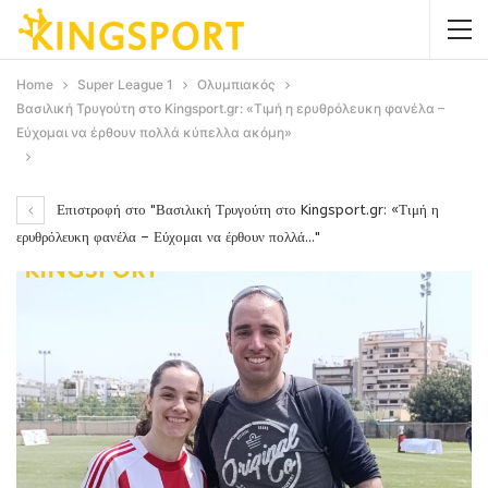
Home
Super League 1
Ολυμπιακός
Βασιλική Τρυγούτη στο Kingsport.gr: «Τιμή η ερυθρόλευκη φανέλα –
Εύχομαι να έρθουν πολλά κύπελλα ακόμη»
Επιστροφή στο "Βασιλική Τρυγούτη στο Kingsport.gr: «Τιμή η
ερυθρόλευκη φανέλα – Εύχομαι να έρθουν πολλά…"