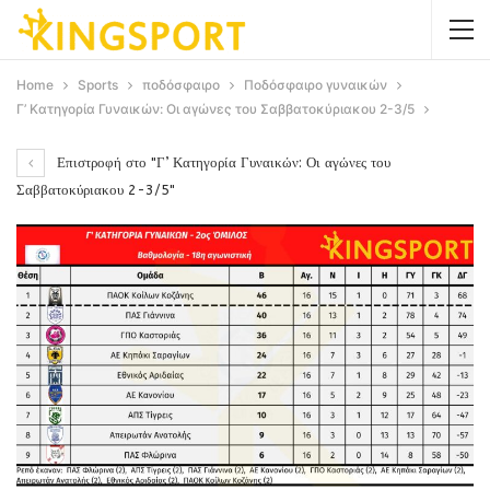
Home
Sports
ποδόσφαιρο
Ποδόσφαιρο γυναικών
Γ’ Κατηγορία Γυναικών: Οι αγώνες του Σαββατοκύριακου 2-3/5
Επιστροφή στο "Γ’ Κατηγορία Γυναικών: Οι αγώνες του
Σαββατοκύριακου 2-3/5"