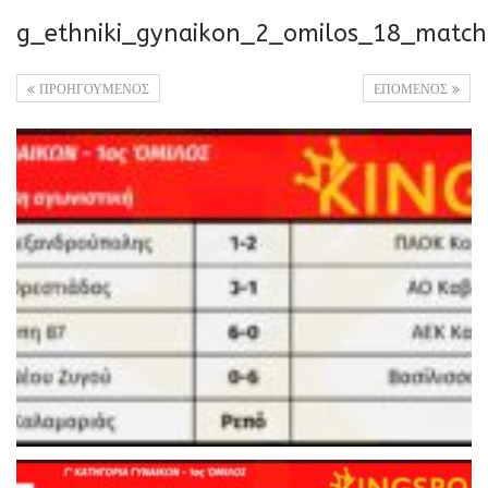
g_ethniki_gynaikon_2_omilos_18_match
ΠΡΟΗΓΟΥΜΕΝΟΣ
ΕΠΟΜΕΝΟΣ