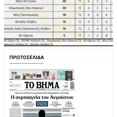
ΠΡΩΤΟΣΕΛΙΔΑ